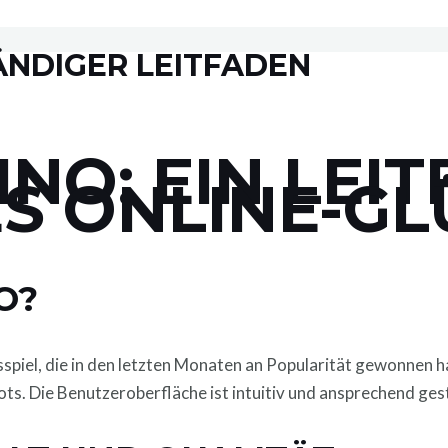
ÄNDIGER LEITFADEN
NO: EIN LEI
S ONLINE-GL
O?
spiel, die in den letzten Monaten an Popularität gewonnen hat
lots. Die Benutzeroberfläche ist intuitiv und ansprechend ge