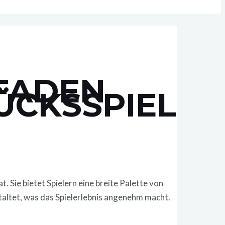
TFADEN
ÜCKSSPIEL
. Sie bietet Spielern eine breite Palette von
staltet, was das Spielerlebnis angenehm macht.