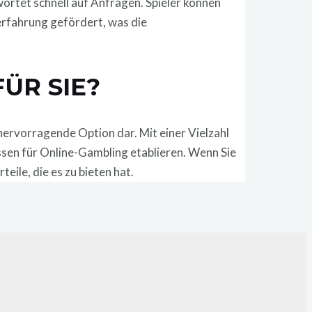
wortet schnell auf Anfragen. Spieler können
erfahrung gefördert, was die
FÜR SIE?
 hervorragende Option dar. Mit einer Vielzahl
ssen für Online-Gambling etablieren. Wenn Sie
ile, die es zu bieten hat.