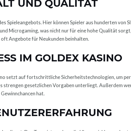
ALT UND QUALITÄT
 des Spieleangebots. Hier können Spieler aus hunderten von S
d Microgaming, was nicht nur für eine hohe Qualität sorgt,
ie oft Angebote für Neukunden beinhalten.
ESS IM GOLDEX KASINO
sino setzt auf fortschrittliche Sicherheitstechnologien, um 
s es strengen gesetzlichen Vorgaben unterliegt. Außerdem wer
en Gewinnchancen hat.
ENUTZERERFAHRUNG