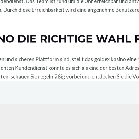
ndendienst. Das Team ist rund um die Uhr erreichbar und ant
n. Durch diese Erreichbarkeit wird eine angenehme Benutzer
INO DIE RICHTIGE WAHL 
en und sicheren Plattform sind, stellt das goldex kasino eine
ienten Kundendienst könnte es sich als eine der besten Adre
n, schauen Sie regelmäßig vorbei und entdecken Sie die Vorte