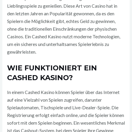
Lieblingsspiele zu genießen. Diese Art von Casino hat in
den letzten Jahren an Popularität gewonnen, da es den
Spielern die Möglichkeit gibt, echtes Geld zu gewinnen,
ohne die traditionellen Einschränkungen der physischen
Casinos. Ein Cashed Kasino nutzt moderne Technologien,
um ein sicheres und unterhaltsames Spielerlebnis zu
gewährleisten.
WIE FUNKTIONIERT EIN
CASHED KASINO?
In einem Cashed Kasino können Spieler über das Internet
auf eine Vielzahl von Spielen zugreifen, darunter
Spielautomaten, Tischspiele und Live-Dealer-Spiele. Die
Registrierung erfolgt einfach online, und die Spieler können
sofort mit dem Spielen beginnen. Ein wesentliches Merkmal
ist das Cashout-System, bei dem Spieler ihre Gewinne