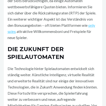
der Slots berücksichtigen, da einige Automaten
wettbewerbsfähigere Quoten bieten. Informieren Sie
sich daher über die Rückzahlungsraten (RTP) der Spiele.
Ein weiterer wichtiger Aspekt ist das Verständnis von
den Bonusangeboten – oft bieten Plattformen wie
only
spins
attraktive Willkommensboni und Freispiele für
neue Spieler.
DIE ZUKUNFT DER
SPIELAUTOMATEN
Die Technologie hinter Spielautomaten entwickelt sich
ständig weiter. Künstliche Intelligenz, virtuelle Realität
und erweiterte Realität sind nur einige der innovativen
Technologien, die in Zukunft Anwendung finden könnten.
Diese Fortschritte versprechen, die Spielerfahrung
weiter zu verbessern und neue, aufregende
Möglichkeiten für Gaming-Enthusiasten zu schaffen. Vor