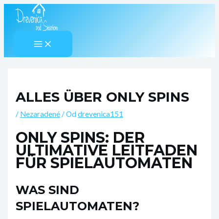
MAIN
Preskočiť
Navigácia
MENU
na
v
obsah
článku
ALLES ÜBER ONLY SPINS
/
Nezaradené
/ Od
drevenica151
ONLY SPINS: DER
ULTIMATIVE LEITFADEN
FÜR SPIELAUTOMATEN
WAS SIND
SPIELAUTOMATEN?