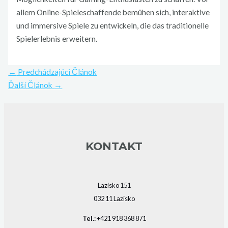
allem Online-Spieleschaffende bemühen sich, interaktive
und immersive Spiele zu entwickeln, die das traditionelle
Spielerlebnis erweitern.
←
Predchádzajúci Článok
Ďalší Článok
→
KONTAKT
Lazisko 151
032 11 Lazisko
Tel.:
+421 918 368 871‬‬